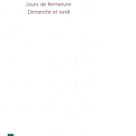
Jours de fermeture:
Dimanche et lundi