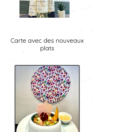
Carte avec des nouveaux
plats