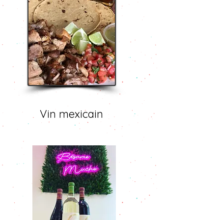
Vin mexicain