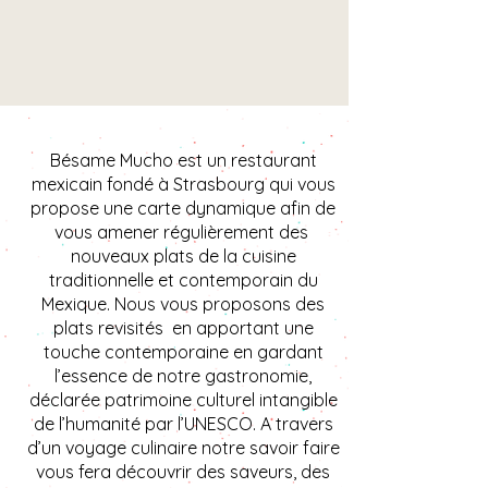
Bésame Mucho est un restaurant
mexicain fondé à Strasbourg qui vous
propose une carte dynamique afin de
vous amener régulièrement des
nouveaux plats de la cuisine
traditionnelle et contemporain du
Mexique. Nous vous proposons des
plats revisités en apportant une
touche contemporaine en gardant
l’essence de notre gastronomie,
déclarée patrimoine culturel intangible
de l’humanité par l’UNESCO. A travers
d’un voyage culinaire notre savoir faire
vous fera découvrir des saveurs, des