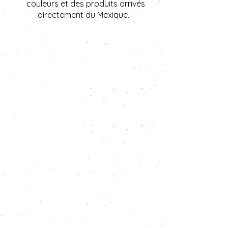
couleurs et des produits arrivés
directement du Mexique.