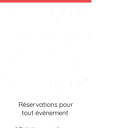
Réservations pour
tout événement