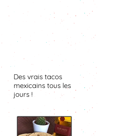
Des vrais tacos
mexicains tous les
jours !