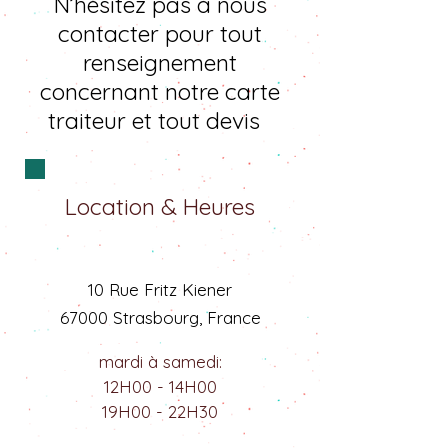
N’hésitez pas à nous
contacter pour tout
renseignement
concernant notre carte
traiteur et tout devis
Location & Heures
10 Rue Fritz Kiener
67000 Strasbourg, France
mardi à samedi:
12H00 - 14H00
19H00 - 22H30