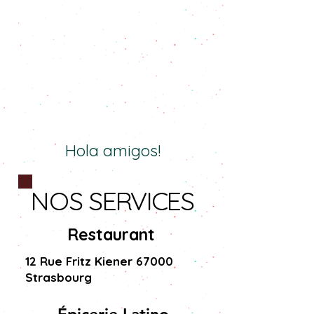
Hola amigos!
NOS
SERVICES
Restaurant
12 Rue Fritz Kiener 67000
Strasbourg