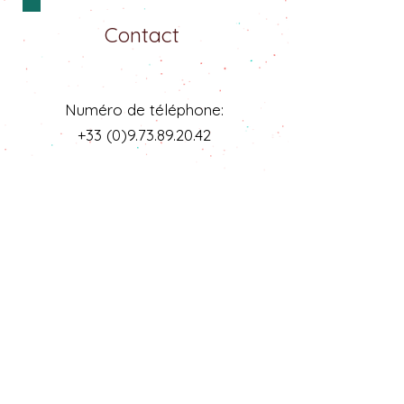
Contact
Numéro de téléphone:
+33 (0)9.73.89.20.42