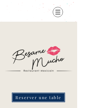
Reserver une table