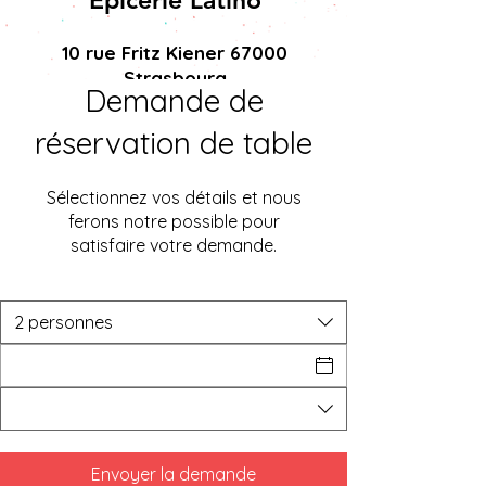
Épicerie Latino
10 rue Fritz Kiener 67000
Strasbourg
Demande de
réservation de table
Sélectionnez vos détails et nous
ferons notre possible pour
satisfaire votre demande.
2 personnes
Envoyer la demande