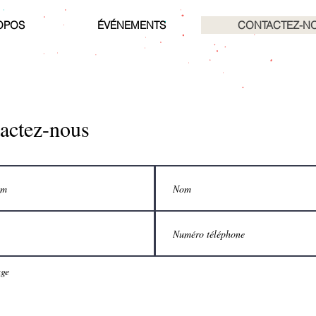
OPOS
ÉVÉNEMENTS
CONTACTEZ-N
actez-nous