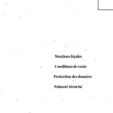
Mentions légales
Conditions de vente
Protection des données
Paiment Sécurisé