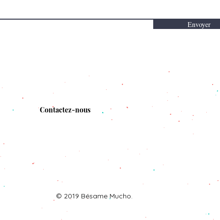
Envoyer
Contactez-nous
© 2019 Bésame Mucho.